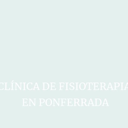
CLÍNICA DE FISIOTERAPI
EN PONFERRADA