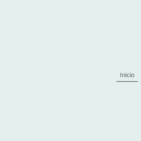
Inicio