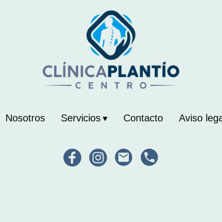
Nosotros
Servicios
Contacto
Aviso lega