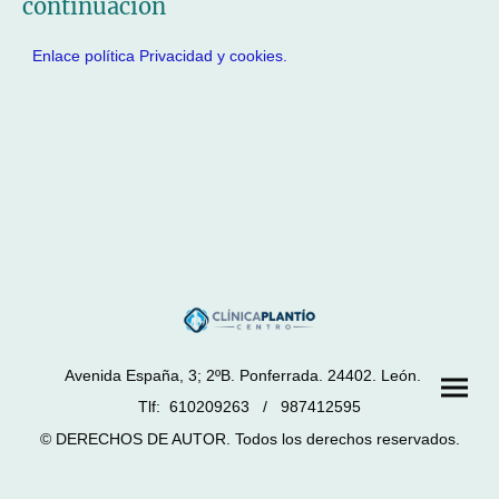
continuación
Enlace política Privacidad y cookies.
Avenida España, 3; 2ºB. Ponferrada. 24402. León.
Tlf: 610209263 / 987412595
© DERECHOS DE AUTOR. Todos los derechos reservados.