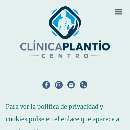
Para ver la política de privacidad y
cookies pulse en el enlace que aparece a